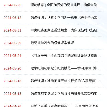
理论动态 | 全面加强党的纪律建设，确保全党目标一致、团结一致、步调一致——学习...
2024-06-25
韩俊强调：认真学习习近平总书记关于全面加强党的纪律建设的重要论述 推动党纪学习...
2024-06-12
中央纪委国家监委法规室：为实现新时代新征程党的使命任务提供坚强纪律保障
2024-05-31
把纪律学习作为必修课常修课
2024-05-29
《习近平关于全面加强党的纪律建设论述摘编》出版发行
2024-05-24
做学纪知纪明纪守纪的模范——学习贯彻《中国共产党纪律处分条例》
2024-05-20
韩俊强调：准确把握严格执行党的“六项纪律” 真正把纪律规矩转化为政治自觉思想自...
2024-05-13
韩俊在省委党纪学习教育读书班开班式暨省委理论学习中心组学习会议上强调 当好学纪...
2024-05-13
习近平在重庆考察时强调 进一步全面深化改革开放 不断谱写中国式现代化重庆篇章
2024-04-26