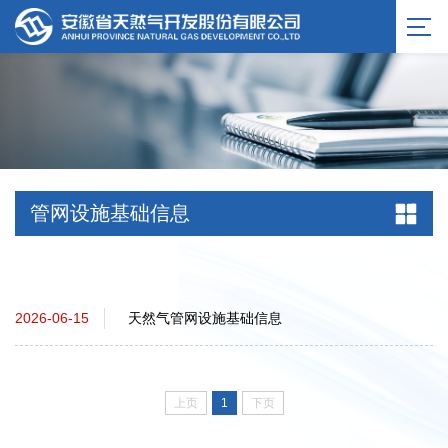
服务公告
管网设施基础信息
天然气管网设施基础信息
2026-06-15
上页
1
下页