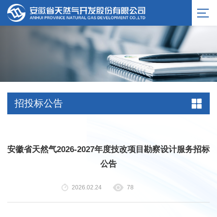
服务公告
招投标公告
安徽省天然气2026-2027年度技改项目勘察设计服务招标
公告
2026.02.24
78