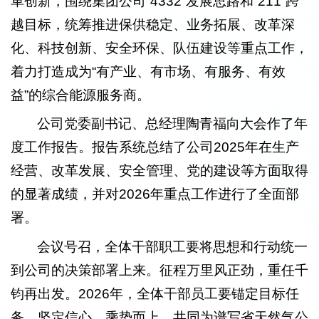
革创新，围绕集团公司“4332”发展思路和“211”跨
越目标，统筹推进保供稳定、业务拓展、改革深
化、科技创新、安全环保、队伍建设等重点工作，
着力打造成为“有产业、有市场、有服务、有效
益”的综合能源服务商。
公司党委副书记、总经理陶青福向大会作了年
度工作报告。报告系统总结了公司2025年在生产
经营、改革发展、安全管理、党的建设等方面取得
的显著成绩，并对2026年重点工作进行了全面部
署。
会议号召，全体干部职工要将思想和行动统一
到公司的决策部署上来。征程万里风正劲，重任千
钧再出发。2026年，全体干部员工要锚定目标任
务，坚定信心、乘势而上，共同为谱写省天然气公