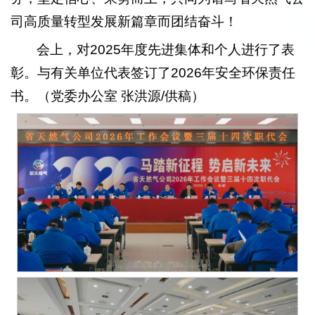
司高质量转型发展新篇章而团结奋斗！
会上，对2025年度先进集体和个人进行了表
彰。与有关单位代表签订了2026年安全环保责任
书。（党委办公室 张洪源/供稿）