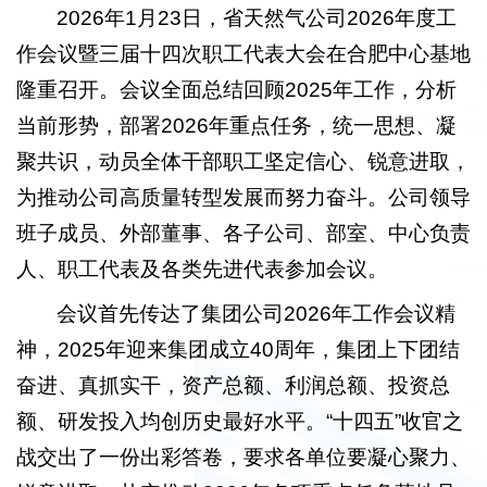
2026年1月23日，省天然气公司2026年度工
作会议暨三届十四次职工代表大会在合肥中心基地
隆重召开。会议全面总结回顾2025年工作，分析
当前形势，部署2026年重点任务，统一思想、凝
聚共识，动员全体干部职工坚定信心、锐意进取，
为推动公司高质量转型发展而努力奋斗。公司领导
班子成员、外部董事、各子公司、部室、中心负责
人、职工代表及各类先进代表参加会议。
会议首先传达了集团公司2026年工作会议精
神，2025年迎来集团成立40周年，集团上下团结
奋进、真抓实干，资产总额、利润总额、投资总
额、研发投入均创历史最好水平。“十四五”收官之
战交出了一份出彩答卷，要求各单位要凝心聚力、