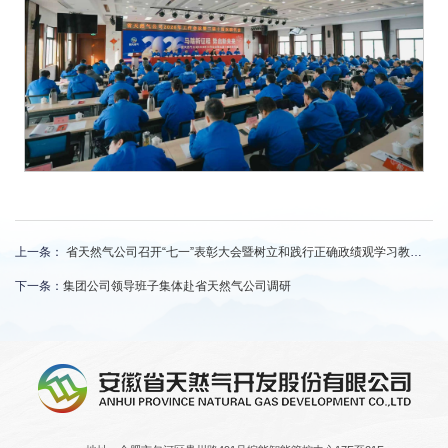
上一条：
省天然气公司召开“七一”表彰大会暨树立和践行正确政绩观学习教育专题党课报告会
下一条：
集团公司领导班子集体赴省天然气公司调研