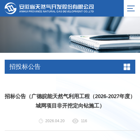
服务公告
招投标公告
招标公告（广德皖能天然气利用工程（2026-2027年度）
城网项目非开挖定向钻施工）
2026.04.20
116