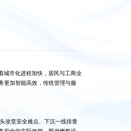
着城市化进程加快，居民与工商业
务更加智能高效，传统管理与服
带头攻坚安全难点、下沉一线排查