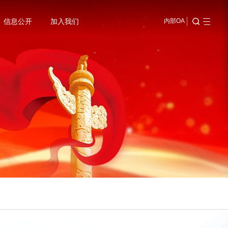
信息公开
加入我们
内部OA