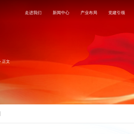
走进我们
新闻中心
产业布局
党建引领
>
正文
团