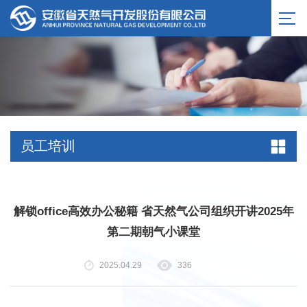
员工培训
解锁office高效办公秘籍 省天然气公司组织开讲2025年
第二期朝气小课堂
2025.04.29
336