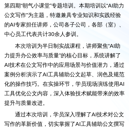
第四期“朝气小课堂”专题培训。本期培训以“AI助力
公文写作”为主题，特邀兼具专业知识和实践经验
的AI专家担任讲师，公司各子公司，各部（室）、
中心员工代表共计30余人参训。
本次培训为半日制实战课程，讲师聚焦“AI助
力提升办公效率与质量”的核心目标，系统讲解了
AI技术在公文写作中的应用场景与价值潜力，通过
案例分析演示了AI工具辅助公文起草、润色及规范
化的操作技巧。在实操环节，学员现场演练使用AI
工具优化公文内容，深入体验技术赋能带来的效率
提升与质量改进。
通过本次培训，学员深入理解了AI技术对公文
写作的革新价值，切实掌握了AI工具辅助公文撰写