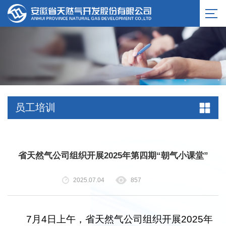
员工培训
省天然气公司组织开展2025年第四期“朝气小课堂”
2025.07.04
857
7月4日上午，省天然气公司组织开展2025年