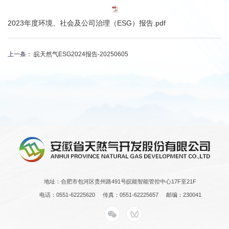
2023年度环境、社会及公司治理（ESG）报告.pdf
上一条：
皖天然气ESG2024报告-20250605
地址：合肥市包河区贵州路491号皖能智能管控中心17F至21F
电话：0551-62225620
传真：0551-62225657
邮编：230041