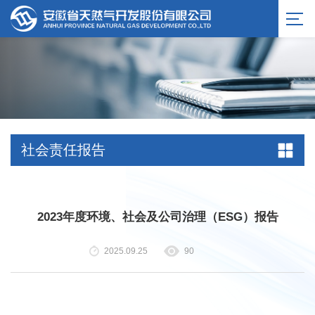
服务公告
社会责任报告
2023年度环境、社会及公司治理（ESG）报告
2025.09.25
90