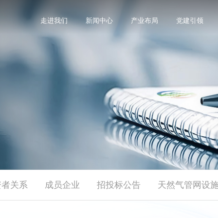
走进我们
新闻中心
产业布局
党建引领
资者关系
成员企业
招投标公告
天然气管网设