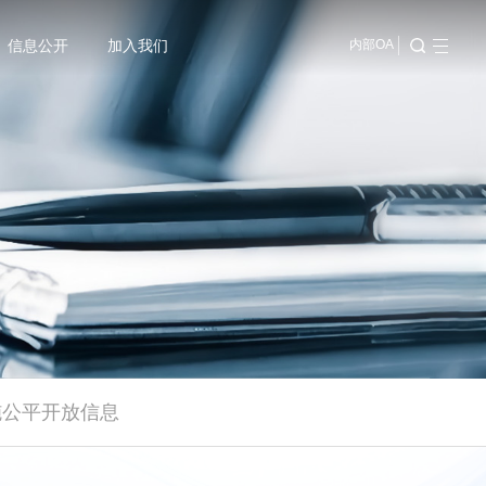
信息公开
加入我们
内部OA
施公平开放信息