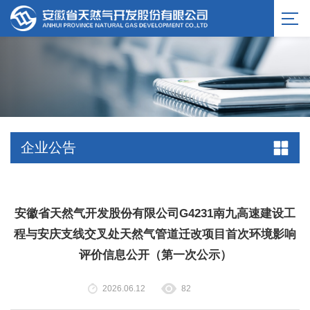
企业公告
安徽省天然气开发股份有限公司G4231南九高速建设工
程与安庆支线交叉处天然气管道迁改项目首次环境影响
评价信息公开（第一次公示）
2026.06.12
82