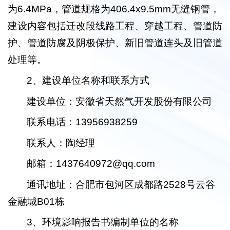
为6.4MPa，管道规格为406.4x9.5mm无缝钢管，
建设内容包括迁改段线路工程、穿越工程、管道防
护、管道防腐及阴极保护、新旧管道连头及旧管道
处理等。
2、建设单位名称和联系方式
建设单位：安徽省天然气开发股份有限公司
联系电话：13956938259
联系人：陶经理
邮箱：1437640972@qq.com
通讯地址：合肥市包河区成都路2528号云谷
金融城B01栋
3、环境影响报告书编制单位的名称