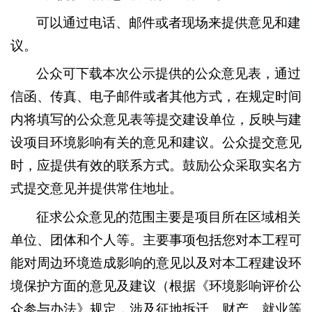
可以通过电话、邮件或者现场来提供意见和建
议。
公众可下载本次公示提供的公众意见表，通过
信函、传真、电子邮件或者其他方式，在规定时间
内将填写的公众意见表等提交建设单位，反映与建
设项目环境影响有关的意见和建议。公众提交意见
时，应提供有效的联系方式。鼓励公众采取实名方
式提交意见并提供常住地址。
征求公众意见的范围主要是项目所在区域相关
单位、团体和个人等。主要事项包括您对本工程可
能对周边环境造成影响的意见以及对本工程建设环
境保护方面的意见及建议（根据《环境影响评价公
众参与办法》规定，涉及征地拆迁、财产、就业等