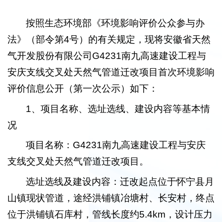
按照生态环境部《环境影响评价公众参与办
法》（部令第4号）的有关规定，现将安徽省天然
气开发股份有限公司G4231南九高速建设工程与
安庆支线交叉处天然气管道迁改项目首次环境影响
评价信息公开（第一次公示）如下：
1、项目名称、选址选线、建设内容等基本情
况
项目名称：G4231南九高速建设工程与安庆
支线交叉处天然气管道迁改项目。
选址选线及建设内容：迁改起点位于怀宁县月
山镇现状管道，途经洪铺镇冶塘村、长安村，终点
位于洪铺镇石库村，管线长度约5.4km，设计压力