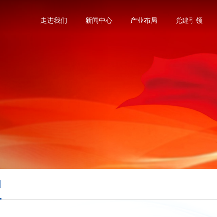
走进我们
新闻中心
产业布局
党建引领
团