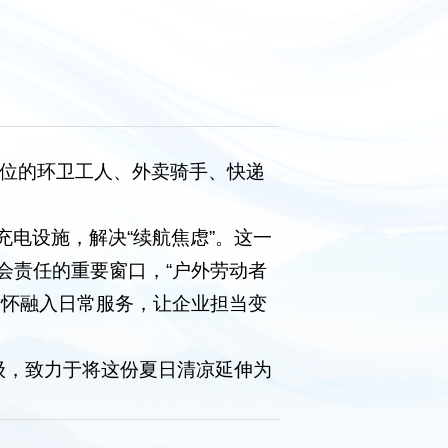
岗位的环卫工人、外卖骑手、快递
电设施，解决“续航焦虑”。这一
会责任的重要窗口，“户外劳动者
关怀融入日常服务，让企业担当变
级，致力于将这份夏日清凉延伸为