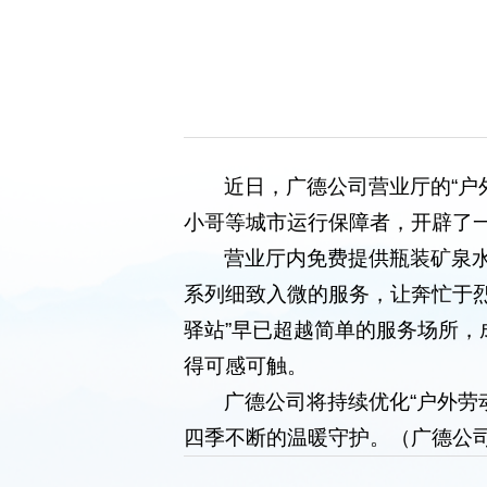
近日，广德公司营业厅的“户
小哥等城市运行保障者，开辟了
营业厅内免费提供瓶装矿泉水
系列细致入微的服务，让奔忙于
驿站”早已超越简单的服务场所
得可感可触。
广德公司将持续优化“户外劳
四季不断的温暖守护。（广德公司