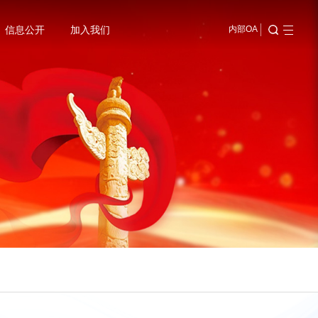
信息公开
加入我们
内部OA