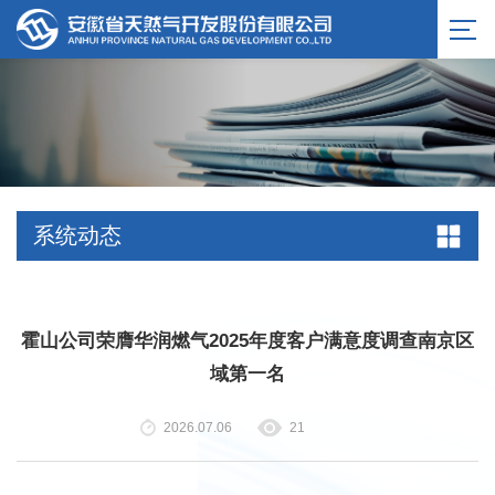
系统动态
霍山公司荣膺华润燃气2025年度客户满意度调查南京区
域第一名
2026.07.06
21