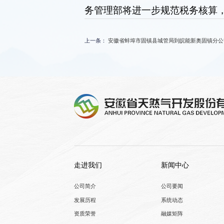
务管理部将进一步规范税务核算，
上一条：
安徽省蚌埠市固镇县城管局到皖能新奥固镇分公
走进我们
新闻中心
公司简介
公司要闻
发展历程
系统动态
资质荣誉
融媒矩阵