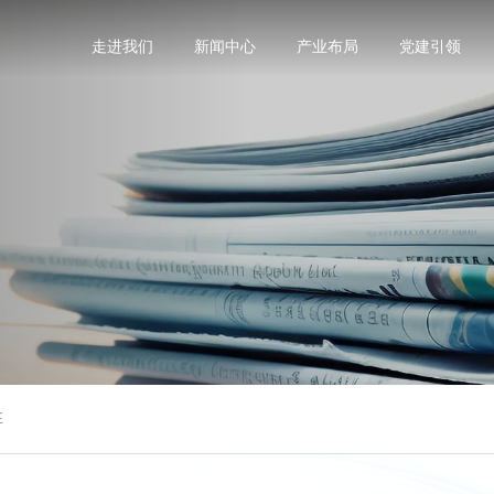
走进我们
新闻中心
产业布局
党建引领
阵