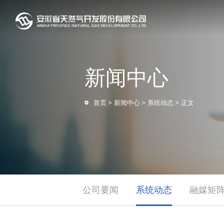
新闻中心
首页
>
新闻中心
>
系统动态
>
正文
公司要闻
系统动态
融媒矩