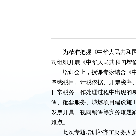
为精准把握《中华人民共和国
司组织开展《中华人民共和国增
培训会上，授课专家结合《
围绕税目、计税依据、开票税率
日常税务工作处理过程中出现的
售、配套服务、城燃项目建设施
发票开具、视同销售等实务难题
难点。
此次专题培训补齐了财务人