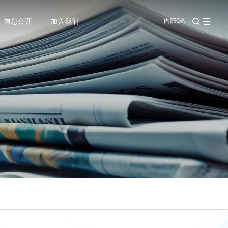
信息公开
加入我们
内部OA