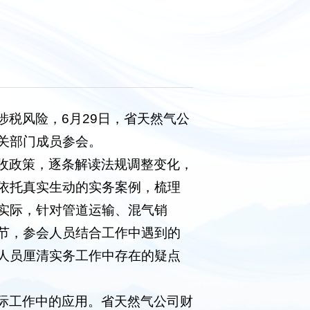
税风险，6月29日，省天然气公
关部门成员参会。
收政策，逐条解读法规调整变化，
依托真实生动的实务案例，梳理
实际，针对管道运输、混气销
节，参会人员结合工作中遇到的
人员厘清实务工作中存在的疑点
际工作中的应用。省天然气公司财