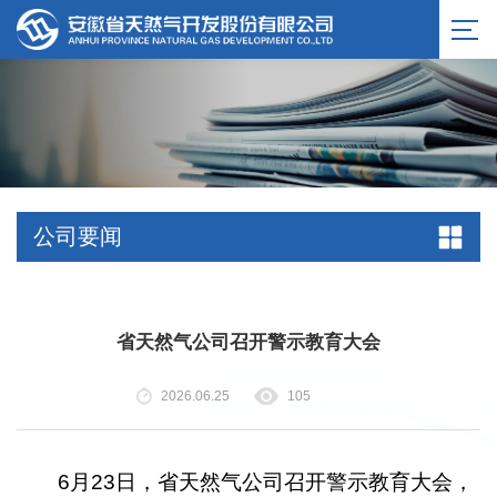
公司要闻
省天然气公司召开警示教育大会
2026.06.25
105
6月23日，省天然气公司召开警示教育大会，