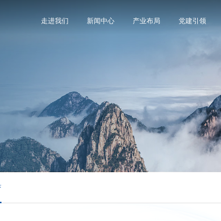
走进我们
新闻中心
产业布局
党建引领
誉