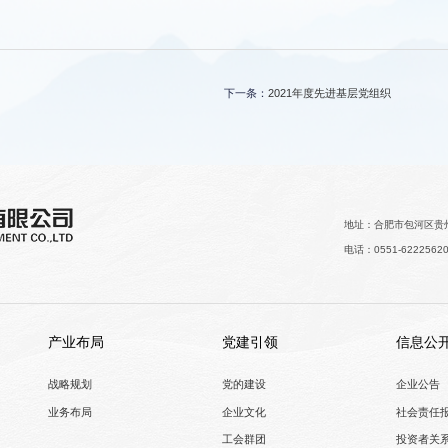
下一条：
2021年度先进基层党组织
地址：合肥市包河区贵州
电话：0551-6222562
产业布局
党建引领
信息公
战略规划
党的建设
企业公告
业务布局
企业文化
社会责任
工会群团
投资者关