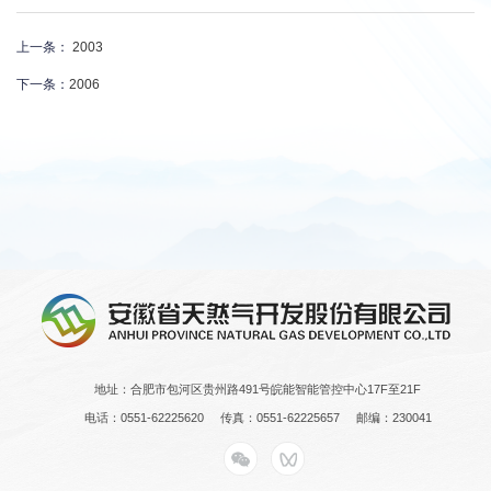
上一条：
2003
下一条：
2006
地址：合肥市包河区贵州路491号皖能智能管控中心17F至21F
电话：0551-62225620
传真：0551-62225657
邮编：230041