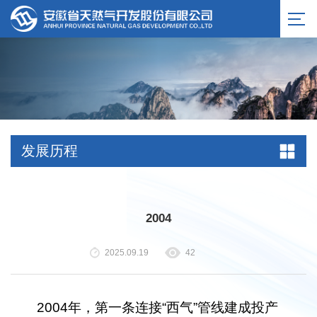
服务公告
发展历程
2004
2025.09.19
42
2004年，第一条连接“西气”管线建成投产